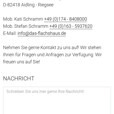
D-82418 Aidling - Riegsee
Mob. Kati Schramm
+49 (0)174 - 8408000
Mob. Stefan Schramm
+49 (0)163 - 5937620
E-Mail:
info@das-flachshaus.de
Nehmen Sie gerne Kontakt zu uns auf! Wir stehen
Ihnen für Fragen und Anfragen zur Verfügung. Wir
freuen uns auf Sie!
NACHRICHT