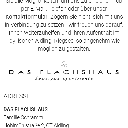
Sie alle Möglichkeiten, um uns zu erreichen - ob
per
E-Mail
,
Telefon
oder über unser
Kontaktformular
. Zögern Sie nicht, sich mit uns
in Verbindung zu setzen - wir freuen uns darauf,
Ihnen weiterzuhelfen und Ihren Aufenthalt im
idyllischen Aidling, Riegsee, so angenehm wie
möglich zu gestalten.
ADRESSE
DAS FLACHSHAUS
Familie Schramm
Höhlmühlstraße 2, OT Aidling