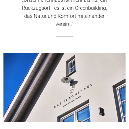
Rückzugsort - es ist ein Greenbuilding,
das Natur und Komfort miteinander
vereint.“