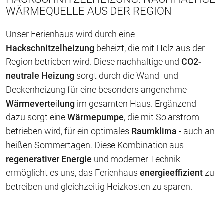
WÄRMEQUELLE AUS DER REGION
Unser Ferienhaus wird durch eine
Hackschnitzelheizung
beheizt, die mit Holz aus der
Region betrieben wird. Diese nachhaltige und
CO2-
neutrale Heizung
sorgt durch die Wand- und
Deckenheizung für eine besonders angenehme
Wärmeverteilung
im gesamten Haus. Ergänzend
dazu sorgt eine
Wärmepumpe
, die mit Solarstrom
betrieben wird, für ein optimales
Raumklima
- auch an
heißen Sommertagen. Diese Kombination aus
regenerativer Energie
und moderner Technik
ermöglicht es uns, das Ferienhaus
energieeffizient
zu
betreiben und gleichzeitig Heizkosten zu sparen.