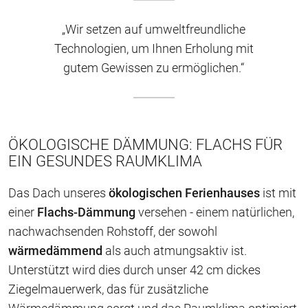
„Wir setzen auf umweltfreundliche
Technologien, um Ihnen Erholung mit
gutem Gewissen zu ermöglichen.“
ÖKOLOGISCHE DÄMMUNG: FLACHS FÜR
EIN GESUNDES RAUMKLIMA
Das Dach unseres
ökologischen Ferienhauses
ist mit
einer
Flachs-Dämmung
versehen - einem natürlichen,
nachwachsenden Rohstoff, der sowohl
wärmedämmend
als auch atmungsaktiv ist.
Unterstützt wird dies durch unser 42 cm dickes
Ziegelmauerwerk, das für zusätzliche