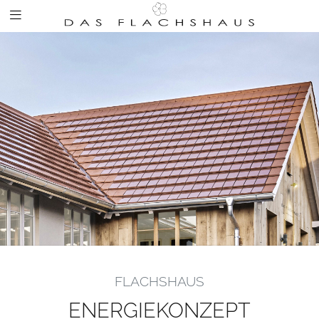
FLACHSHAUS
ENERGIEKONZEPT