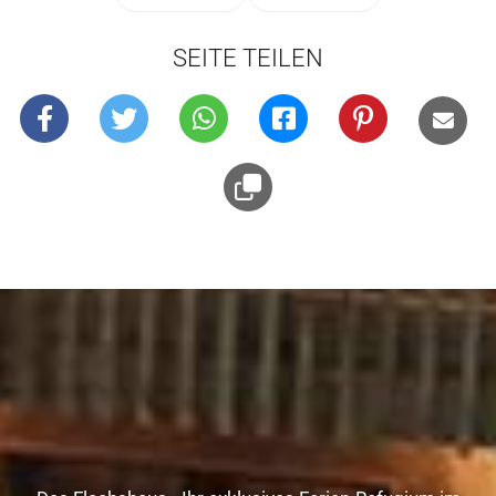
SEITE TEILEN