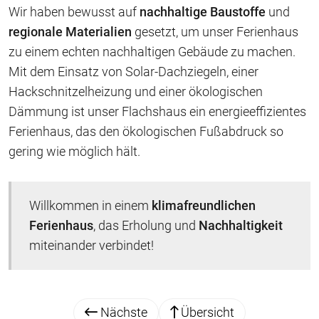
Wir haben bewusst auf
nachhaltige Baustoffe
und
regionale Materialien
gesetzt, um unser Ferienhaus
zu einem echten nachhaltigen Gebäude zu machen.
Mit dem Einsatz von Solar-Dachziegeln, einer
Hackschnitzelheizung und einer ökologischen
Dämmung ist unser Flachshaus ein energieeffizientes
Ferienhaus, das den ökologischen Fußabdruck so
gering wie möglich hält.
Willkommen in einem
klimafreundlichen
Ferienhaus
, das Erholung und
Nachhaltigkeit
miteinander verbindet!
Nächste
Übersicht