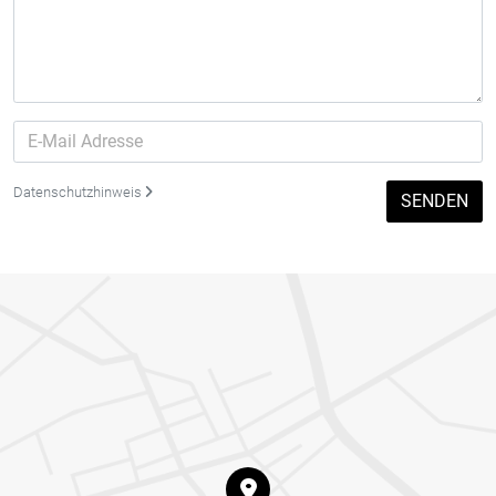
Datenschutzhinweis
SENDEN